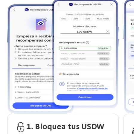
1. Bloquea tus USDW