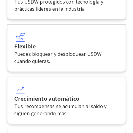
Tus USDW protegidos con tecnología y
prácticas líderes en la industria.
Flexible
Puedes bloquear y desbloquear USDW
cuando quieras.
Crecimiento automático
Tus recompensas se acumulan al saldo y
siguen generando más