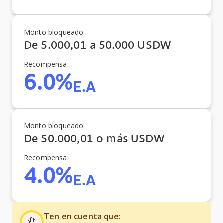
Monto bloqueado:
De 5.000,01 a 50.000 USDW
Recompensa:
6.0%
E.A
Monto bloqueado:
De 50.000,01 o más USDW
Recompensa:
4.0%
E.A
Ten en cuenta que: