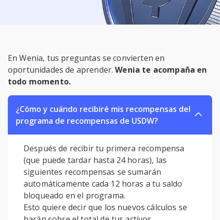
En Wenia, tus preguntas se convierten en
oportunidades de aprender.
Wenia te acompaña en
todo momento.
¿Cómo y cuándo recibiré mis recompensas del
programa de recompensas de USDW?
Después de recibir tu primera recompensa
(que puede tardar hasta 24 horas), las
siguientes recompensas se sumarán
automáticamente cada 12 horas a tu saldo
bloqueado en el programa.
Esto quiere decir que los nuevos cálculos se
harán sobre el total de tus activos