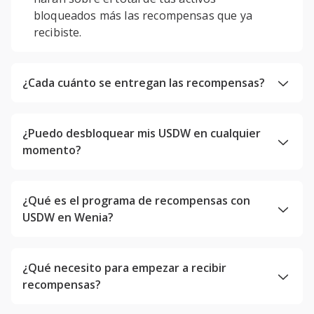
bloqueados más las recompensas que ya
recibiste.
¿Cada cuánto se entregan las recompensas?
¿Puedo desbloquear mis USDW en cualquier
momento?
¿Qué es el programa de recompensas con
USDW en Wenia?
¿Qué necesito para empezar a recibir
recompensas?