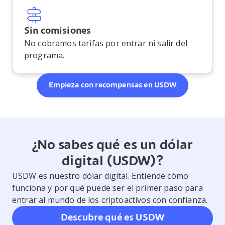
Sin comisiones
No cobramos tarifas por entrar ni salir del
programa.
Empieza con recompensas en USDW
¿No sabes qué es un dólar
digital (USDW)?
USDW es nuestro dólar digital. Entiende cómo
funciona y por qué puede ser el primer paso para
entrar al mundo de los criptoactivos con confianza.
Descubre qué es USDW