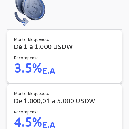
Monto bloqueado:
De 1 a 1.000 USDW
Recompensa:
3.5%
E.A
Monto bloqueado:
De 1.000,01 a 5.000 USDW
Recompensa:
4.5%
E.A