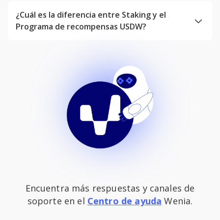
¿Cuál es la diferencia entre Staking y el
Programa de recompensas USDW?
Encuentra más respuestas y canales de
soporte en el
Centro de ayuda
Wenia.