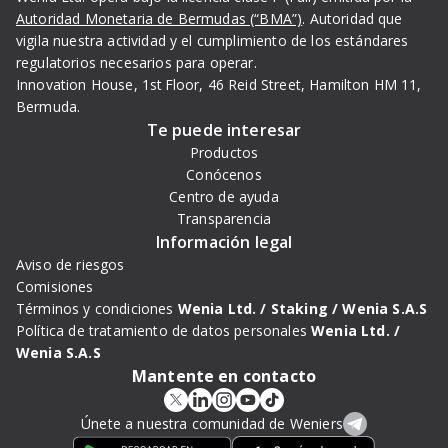
Autoridad Monetaria de Bermudas (“BMA”)
. Autoridad que
vigila nuestra actividad y el cumplimiento de los estándares
regulatorios necesarios para operar.
Innovation House, 1st Floor, 46 Reid Street, Hamilton HM 11,
Bermuda.
Te puede interesar
Productos
Conócenos
Centro de ayuda
Transparencia
Información legal
Aviso de riesgos
Comisiones
Términos y condiciones
Wenia Ltd. /
Staking /
Wenia S.A.S
Política de tratamiento de datos personales
Wenia Ltd. /
Wenia S.A.S
Mantente en contacto
Únete a nuestra comunidad de Weniers