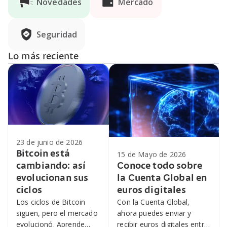
Novedades
Mercado
Seguridad
Lo más reciente
23 de junio de 2026
Bitcoin está
15 de Mayo de 2026
cambiando: así
Conoce todo sobre
evolucionan sus
la Cuenta Global en
ciclos
euros digitales
Los ciclos de Bitcoin
Con la Cuenta Global,
siguen, pero el mercado
ahora puedes enviar y
evolucionó. Aprende
recibir euros digitales entre